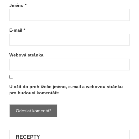
Jméno
*
E-mail
*
Webová stránka
Uložit do prohlížeče jméno, e-mail a webovou stránku
pro budoucí komentáře.
RECEPTY