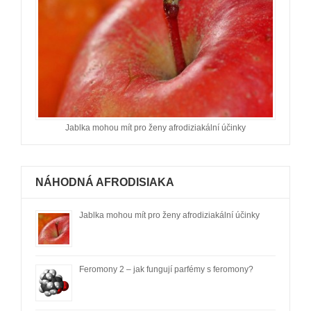
Jablka mohou mít pro ženy afrodiziakální účinky
NÁHODNÁ AFRODISIAKA
Jablka mohou mít pro ženy afrodiziakální účinky
Feromony 2 – jak fungují parfémy s feromony?