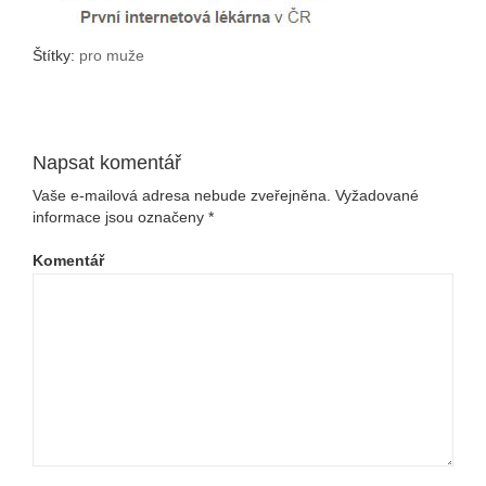
Štítky:
pro muže
Napsat komentář
Vaše e-mailová adresa nebude zveřejněna.
Vyžadované
informace jsou označeny
*
Komentář